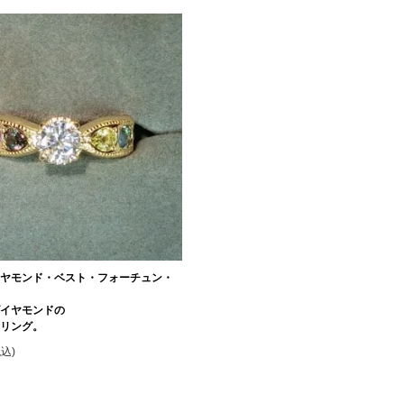
イヤモンド・ベスト・フォーチュン・
ダイヤモンドの
動リング。
税込)