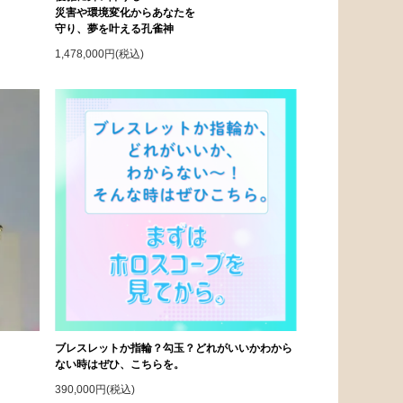
災害や環境変化からあなたを
守り、夢を叶える孔雀神
1,478,000円(税込)
ブレスレットか指輪？勾玉？どれがいいかわから
ない時はぜひ、こちらを。
390,000円(税込)