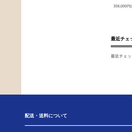
358,000円
最近チェ
最近チェッ
配送・送料について