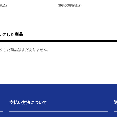
(税込)
398,000円(税込)
ックした商品
クした商品はまだありません。
支払い方法について