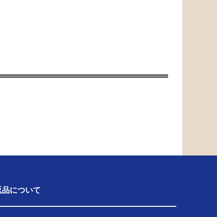
返品について