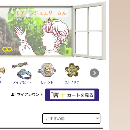
せ
マイアカウント